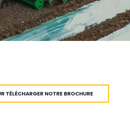
OUR TÉLÉCHARGER NOTRE BROCHURE