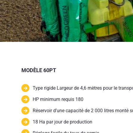
MODÈLE 60PT
Type rigide Largeur de 4,6 mètres pour le transpo
HP minimum requis 180
Réservoir d’une capacité de 2 000 litres monté s
18 Ha par jour de production