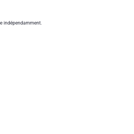
sée indépendamment.