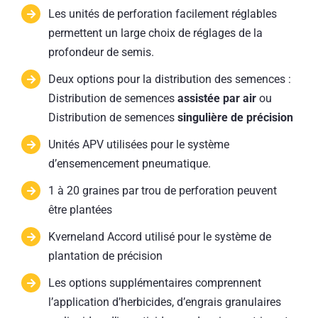
Les unités de perforation facilement réglables
permettent un large choix de réglages de la
profondeur de semis.
Deux options pour la distribution des semences :
Distribution de semences
assistée par air
ou
Distribution de semences
singulière de précision
Unités APV utilisées pour le système
d’ensemencement pneumatique.
1 à 20 graines par trou de perforation peuvent
être plantées
Kverneland Accord utilisé pour le système de
plantation de précision
Les options supplémentaires comprennent
l’application d’herbicides, d’engrais granulaires