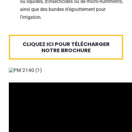
ou liquides, d’insecticides ou de micro-nutriments,
ainsi que des bandes d’égouttement pour
l’irrigation.
CLIQUEZ ICI POUR TÉLÉCHARGER
NOTRE BROCHURE