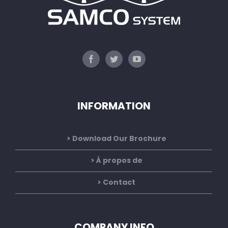
INFORMATION
Download Our Brochure
À propos de
Contact
COMPANY INFO