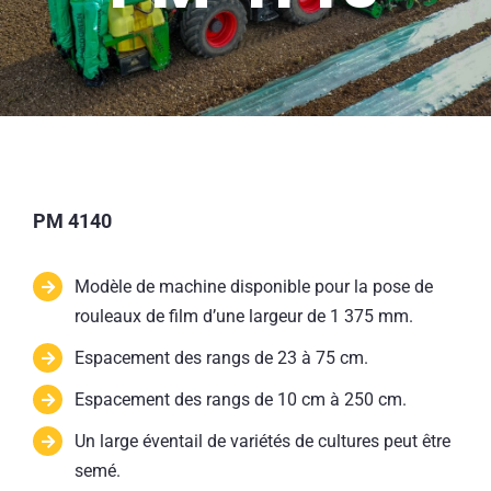
PM 4140
Modèle de machine disponible pour la pose de
rouleaux de film d’une largeur de 1 375 mm.
Espacement des rangs de 23 à 75 cm.
Espacement des rangs de 10 cm à 250 cm.
Un large éventail de variétés de cultures peut être
semé.