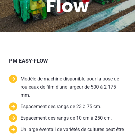
Flow
PM EASY-FLOW
Modèle de machine disponible pour la pose de
rouleaux de film d’une largeur de 500 à 2 175
mm.
Espacement des rangs de 23 à 75 cm.
Espacement des rangs de 10 cm à 250 cm.
Un large éventail de variétés de cultures peut être