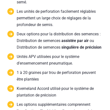
semé.
Les unités de perforation facilement réglables
permettent un large choix de réglages de la
profondeur de semis.
Deux options pour la distribution des semences :
Distribution de semences
assistée par air
ou
Distribution de semences
singulière de précision
Unités APV utilisées pour le système
d’ensemencement pneumatique.
1 à 20 graines par trou de perforation peuvent
être plantées
Kverneland Accord utilisé pour le système de
plantation de précision
Les options supplémentaires comprennent