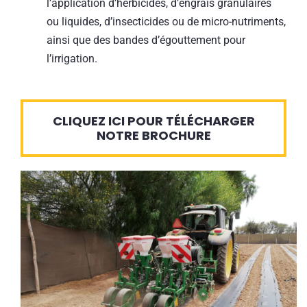
l’application d’herbicides, d’engrais granulaires
ou liquides, d’insecticides ou de micro-nutriments,
ainsi que des bandes d’égouttement pour
l’irrigation.
CLIQUEZ ICI POUR TÉLÉCHARGER
NOTRE BROCHURE