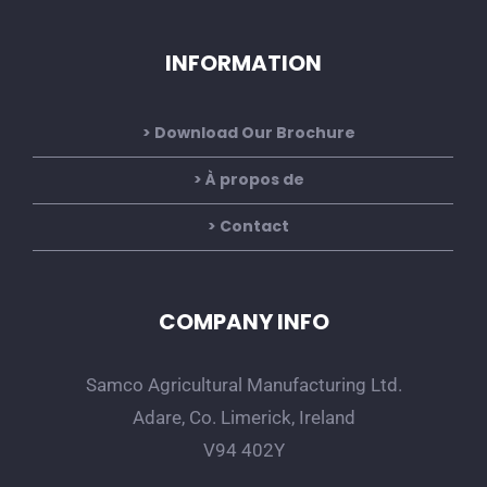
INFORMATION
Download Our Brochure
À propos de
Contact
COMPANY INFO
Samco Agricultural Manufacturing Ltd.
Adare, Co. Limerick, Ireland
V94 402Y